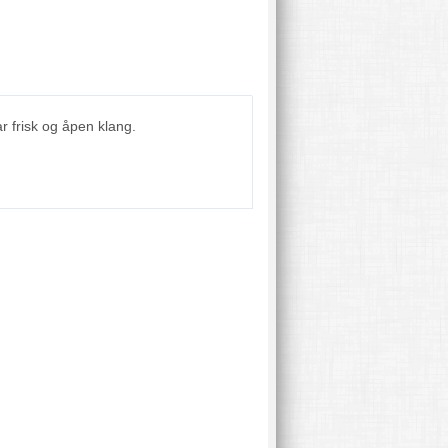
ar frisk og åpen klang.