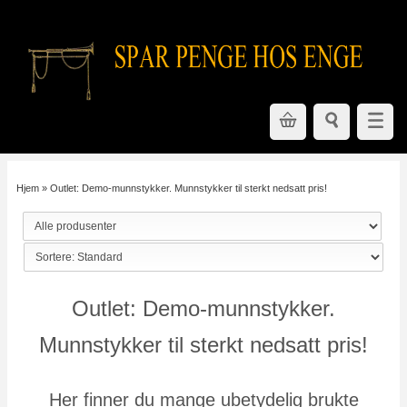
Hjem
»
Outlet: Demo-munnstykker. Munnstykker til sterkt nedsatt pris!
Outlet: Demo-munnstykker.
Munnstykker til sterkt nedsatt pris!
Her finner du mange ubetydelig brukte