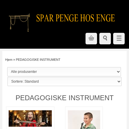
Hjem
»
PEDAGOGISKE INSTRUMENT
PEDAGOGISKE INSTRUMENT